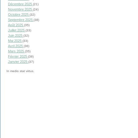
Décembre 2025
(21)
Novembre 2025
(24)
Octobre 2025
(32)
Septembre 2025
(38)
Août 2025
(35)
Juillet 2025
(33)
Juin 2025
(32)
Mai 2025
(33)
Avril 2025
(36)
Mars 2025
(35)
Février 2025
(38)
Janvier 2025
(37)
In medio stat virtus.