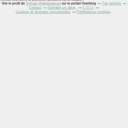
Sylvain Rakotoarison
Top articles
Voir le profil de
sur le portail Overblog
Contact
Signaler un abus
C.G.U.
Cookies et données personnelles
Préférences cookies