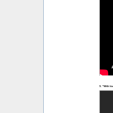
5. "With lo