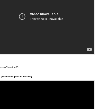
 (promotion pour le disque).