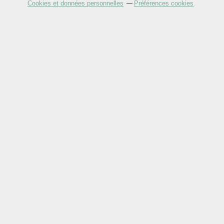
Cookies et données personnelles
Préférences cookies