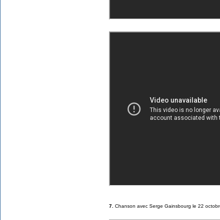
7.
Chanson avec Serge Gainsbourg le 22 octobr