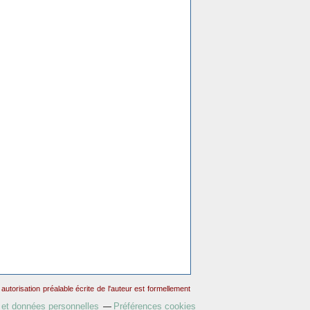
torisation préalable écrite de l'auteur est formellement
 et données personnelles
Préférences cookies