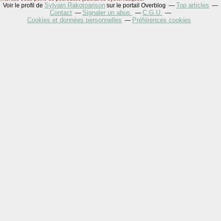
Sylvain Rakotoarison
Top articles
Voir le profil de
sur le portail Overblog
Contact
Signaler un abus
C.G.U.
Cookies et données personnelles
Préférences cookies