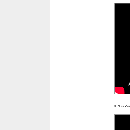
3. "Les Vie