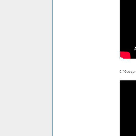
5. "Ces gen