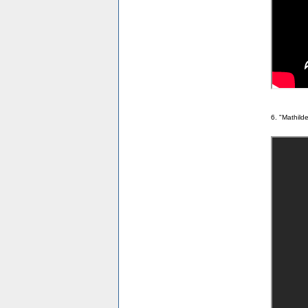
6. "Mathild