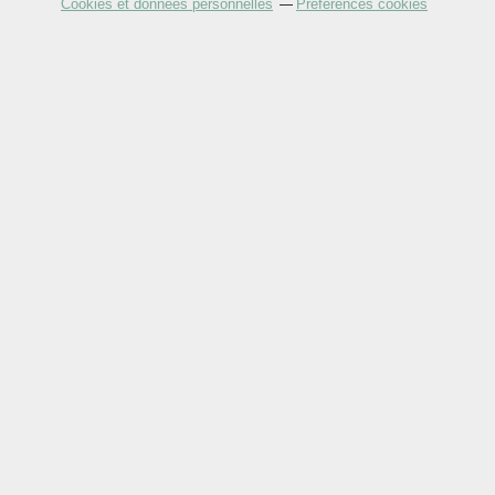
Cookies et données personnelles
Préférences cookies