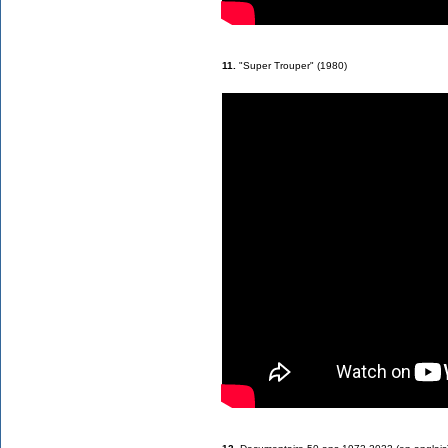
11.
"Super Trouper" (1980)