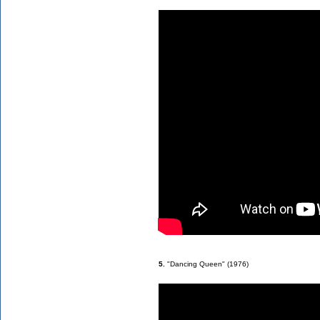
5.
"Dancing Queen" (1976)