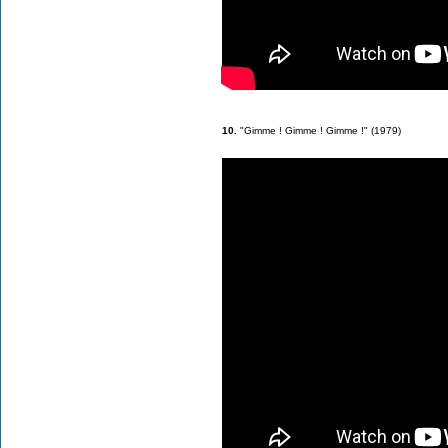
10.
"Gimme ! Gimme ! Gimme !" (1979)