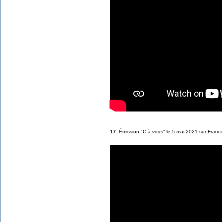
17.
Émission "C à vous" le 5 mai 2021 sur Franc