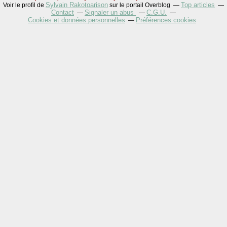
Sylvain Rakotoarison
Top articles
Voir le profil de
sur le portail Overblog
Contact
Signaler un abus
C.G.U.
Cookies et données personnelles
Préférences cookies