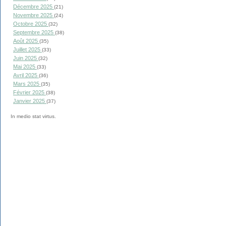
Décembre 2025
(21)
Novembre 2025
(24)
Octobre 2025
(32)
Septembre 2025
(38)
Août 2025
(35)
Juillet 2025
(33)
Juin 2025
(32)
Mai 2025
(33)
Avril 2025
(36)
Mars 2025
(35)
Février 2025
(38)
Janvier 2025
(37)
In medio stat virtus.