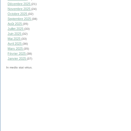
Décembre 2025
(21)
Novembre 2025
(24)
Octobre 2025
(32)
Septembre 2025
(38)
Août 2025
(35)
Juillet 2025
(33)
Juin 2025
(32)
Mai 2025
(33)
Avril 2025
(36)
Mars 2025
(35)
Février 2025
(38)
Janvier 2025
(37)
In medio stat virtus.