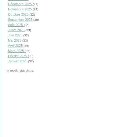
Décembre 2025
(21)
Novembre 2025
(24)
Octobre 2025
(32)
Septembre 2025
(38)
Août 2025
(35)
Juillet 2025
(33)
Juin 2025
(32)
Mai 2025
(33)
Avril 2025
(36)
Mars 2025
(35)
Février 2025
(38)
Janvier 2025
(37)
In medio stat virtus.