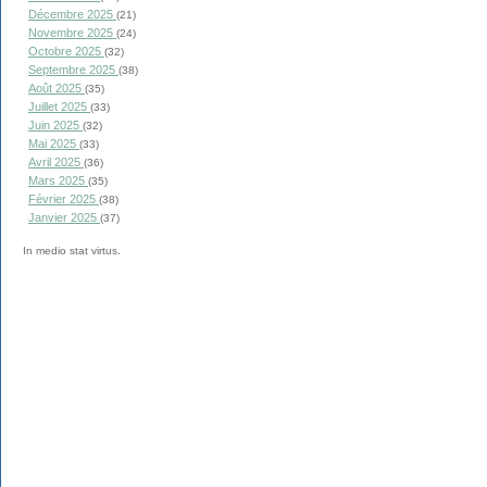
Décembre 2025
(21)
Novembre 2025
(24)
Octobre 2025
(32)
Septembre 2025
(38)
Août 2025
(35)
Juillet 2025
(33)
Juin 2025
(32)
Mai 2025
(33)
Avril 2025
(36)
Mars 2025
(35)
Février 2025
(38)
Janvier 2025
(37)
In medio stat virtus.