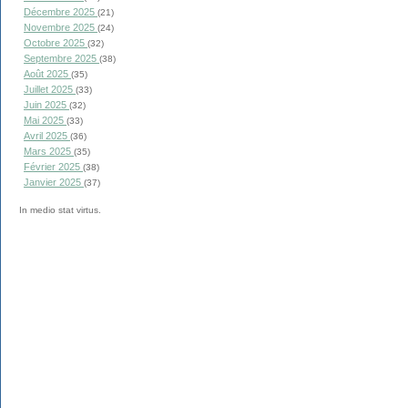
Décembre 2025
(21)
Novembre 2025
(24)
Octobre 2025
(32)
Septembre 2025
(38)
Août 2025
(35)
Juillet 2025
(33)
Juin 2025
(32)
Mai 2025
(33)
Avril 2025
(36)
Mars 2025
(35)
Février 2025
(38)
Janvier 2025
(37)
In medio stat virtus.