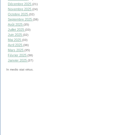
Décembre 2025
(21)
Novembre 2025
(24)
Octobre 2025
(32)
Septembre 2025
(38)
Août 2025
(35)
Juillet 2025
(33)
Juin 2025
(32)
Mai 2025
(33)
Avril 2025
(36)
Mars 2025
(35)
Février 2025
(38)
Janvier 2025
(37)
In medio stat virtus.