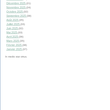
Décembre 2025
(21)
Novembre 2025
(24)
Octobre 2025
(32)
Septembre 2025
(38)
Août 2025
(35)
Juillet 2025
(33)
Juin 2025
(32)
Mai 2025
(33)
Avril 2025
(36)
Mars 2025
(35)
Février 2025
(38)
Janvier 2025
(37)
In medio stat virtus.