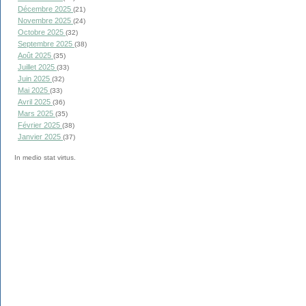
Décembre 2025
(21)
Novembre 2025
(24)
Octobre 2025
(32)
Septembre 2025
(38)
Août 2025
(35)
Juillet 2025
(33)
Juin 2025
(32)
Mai 2025
(33)
Avril 2025
(36)
Mars 2025
(35)
Février 2025
(38)
Janvier 2025
(37)
In medio stat virtus.