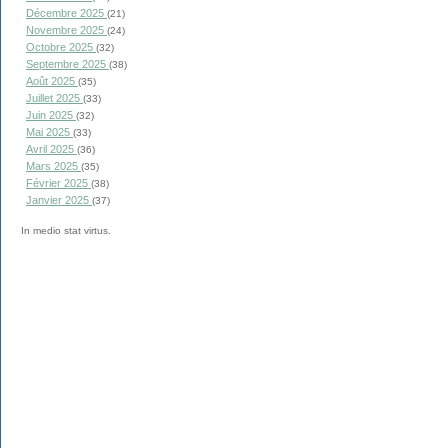
Décembre 2025
(21)
Novembre 2025
(24)
Octobre 2025
(32)
Septembre 2025
(38)
Août 2025
(35)
Juillet 2025
(33)
Juin 2025
(32)
Mai 2025
(33)
Avril 2025
(36)
Mars 2025
(35)
Février 2025
(38)
Janvier 2025
(37)
In medio stat virtus.