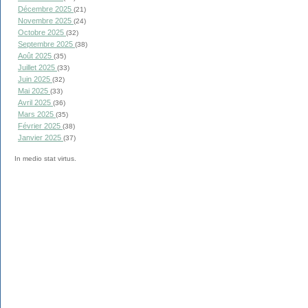
Décembre 2025
(21)
Novembre 2025
(24)
Octobre 2025
(32)
Septembre 2025
(38)
Août 2025
(35)
Juillet 2025
(33)
Juin 2025
(32)
Mai 2025
(33)
Avril 2025
(36)
Mars 2025
(35)
Février 2025
(38)
Janvier 2025
(37)
In medio stat virtus.