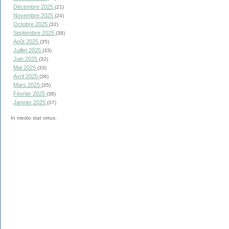
Décembre 2025
(21)
Novembre 2025
(24)
Octobre 2025
(32)
Septembre 2025
(38)
Août 2025
(35)
Juillet 2025
(33)
Juin 2025
(32)
Mai 2025
(33)
Avril 2025
(36)
Mars 2025
(35)
Février 2025
(38)
Janvier 2025
(37)
In medio stat virtus.