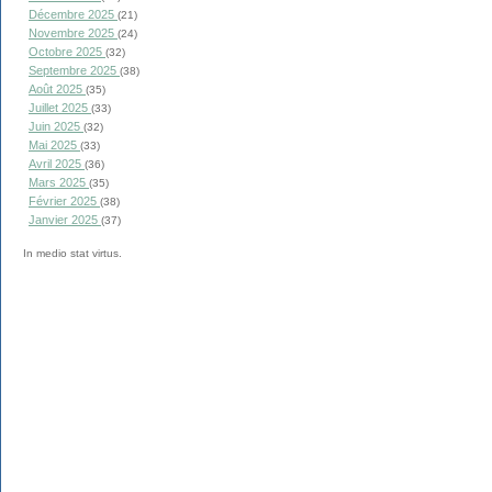
Décembre 2025
(21)
Novembre 2025
(24)
Octobre 2025
(32)
Septembre 2025
(38)
Août 2025
(35)
Juillet 2025
(33)
Juin 2025
(32)
Mai 2025
(33)
Avril 2025
(36)
Mars 2025
(35)
Février 2025
(38)
Janvier 2025
(37)
In medio stat virtus.