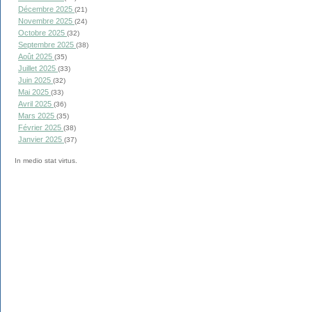
Décembre 2025
(21)
Novembre 2025
(24)
Octobre 2025
(32)
Septembre 2025
(38)
Août 2025
(35)
Juillet 2025
(33)
Juin 2025
(32)
Mai 2025
(33)
Avril 2025
(36)
Mars 2025
(35)
Février 2025
(38)
Janvier 2025
(37)
In medio stat virtus.