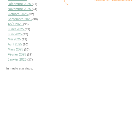
Décembre 2025
(21)
Novembre 2025
(24)
Octobre 2025
(32)
Septembre 2025
(38)
Août 2025
(35)
Juillet 2025
(33)
Juin 2025
(32)
Mai 2025
(33)
Avril 2025
(36)
Mars 2025
(35)
Février 2025
(38)
Janvier 2025
(37)
In medio stat virtus.